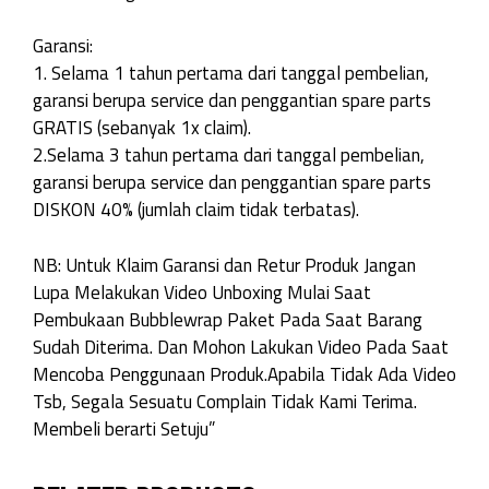
Garansi:
1. Selama 1 tahun pertama dari tanggal pembelian,
garansi berupa service dan penggantian spare parts
GRATIS (sebanyak 1x claim).
2.Selama 3 tahun pertama dari tanggal pembelian,
garansi berupa service dan penggantian spare parts
DISKON 40% (jumlah claim tidak terbatas).
NB: Untuk Klaim Garansi dan Retur Produk Jangan
Lupa Melakukan Video Unboxing Mulai Saat
Pembukaan Bubblewrap Paket Pada Saat Barang
Sudah Diterima. Dan Mohon Lakukan Video Pada Saat
Mencoba Penggunaan Produk.Apabila Tidak Ada Video
Tsb, Segala Sesuatu Complain Tidak Kami Terima.
Membeli berarti Setuju”