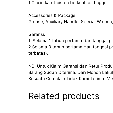
1.Cincin karet piston berkualitas tinggi
Accessories & Package:
Grease, Auxiliary Handle, Special Wrench
Garansi:
1. Selama 1 tahun pertama dari tanggal p
2.Selama 3 tahun pertama dari tanggal p
terbatas).
NB: Untuk Klaim Garansi dan Retur Pro
Barang Sudah Diterima. Dan Mohon Laku
Sesuatu Complain Tidak Kami Terima. Mem
Related products