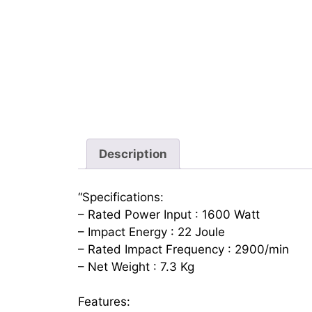
Description
“Specifications:
– Rated Power Input : 1600 Watt
– Impact Energy : 22 Joule
– Rated Impact Frequency : 2900/min
– Net Weight : 7.3 Kg
Features: