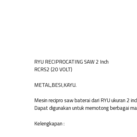
RYU RECIPROCATING SAW 2 Inch
RCRS2 (20 VOLT)
METAL,BESI,KAYU.
Mesin recipro saw baterai dari RYU ukuran 2 in
Dapat digunakan untuk memotong berbagai mate
Kelengkapan :