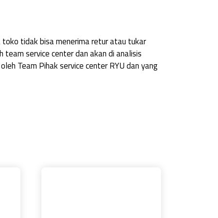
a toko tidak bisa menerima retur atau tukar
 team service center dan akan di analisis
u oleh Team Pihak service center RYU dan yang