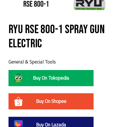
RYU RSE 800-1 Spray Gun
Electric
General & Special Tools
Buy On Tokopedia
Buy On Shopee
Buy On Lazada