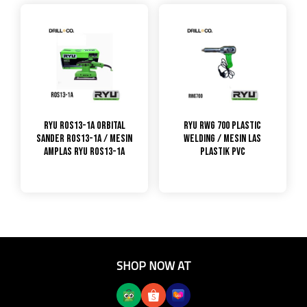
RYU ROS13-1A Orbital
RYU RWG 700 Plastic
Sander ROS13-1A / Mesin
Welding / Mesin Las
Amplas Ryu ROS13-1A
Plastik PVC
SHOP NOW AT