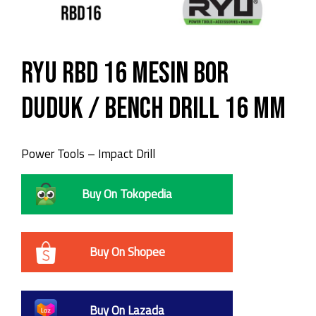
RYU RBD 16 Mesin Bor
Duduk / Bench Drill 16 mm
Power Tools – Impact Drill
Buy On Tokopedia
Buy On Shopee
Buy On Lazada