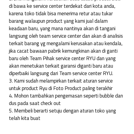
di bawa ke service center terdekat dari kota anda,
karena toko tidak bisa menerima retur atau tukar
barang walaupun product yang kami jual dalam
keadaan baru, yang mana nantinya akan di tangani
langsung oleh team service center dan akan di analisis
terkait barang yg mengalami kerusakan atau kendala,
jika cacat bawaan pabrik kemungkinan akan di ganti
baru oleh Team Pihak service center RYU dan yang
akan menetukan terkait garansi diganti baru atau
diperbaiki langsung dari Team service center RYU.
3. Kami sudah melampirkan terkait aturan service
untuk product Ryu di Foto Product paling terakhir
4. Mohon tambahkan pengemasan seperti bubble dan
dus pada saat check out
5. Membeli berarti setuju dengan aturan toko yang
telah kita buat