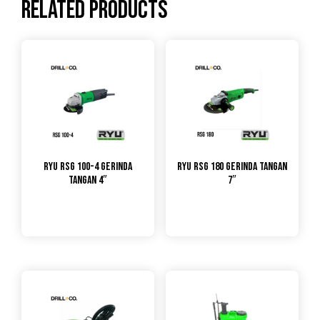
Related products
RYU RSG 100-4 Gerinda
RYU RSG 180 Gerinda Tangan
Tangan 4″
7″