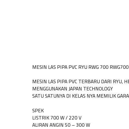
MESIN LAS PIPA PVC RYU RWG 700 RWG700
MESIN LAS PIPA PVC TERBARU DARI RYU, 
MENGGUNAKAN JAPAN TECHNOLOGY
SATU SATUNYA DI KELAS NYA MEMILIK GAR
SPEK
LISTRIK 700 W / 220 V
ALIRAN ANGIN 50 – 300 W