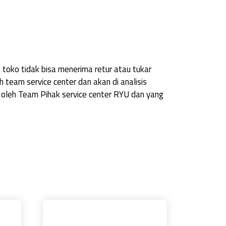
a toko tidak bisa menerima retur atau tukar
 team service center dan akan di analisis
u oleh Team Pihak service center RYU dan yang