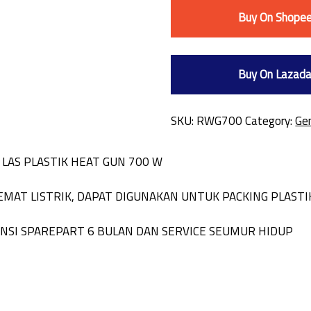
Buy On Shope
Buy On Lazad
SKU:
RWG700
Category:
Gen
 LAS PLASTIK HEAT GUN 700 W
HEMAT LISTRIK, DAPAT DIGUNAKAN UNTUK PACKING PLAST
ANSI SPAREPART 6 BULAN DAN SERVICE SEUMUR HIDUP