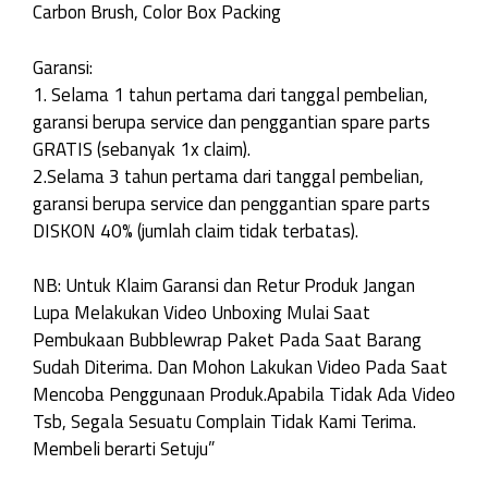
Carbon Brush, Color Box Packing
Garansi:
1. Selama 1 tahun pertama dari tanggal pembelian,
garansi berupa service dan penggantian spare parts
GRATIS (sebanyak 1x claim).
2.Selama 3 tahun pertama dari tanggal pembelian,
garansi berupa service dan penggantian spare parts
DISKON 40% (jumlah claim tidak terbatas).
NB: Untuk Klaim Garansi dan Retur Produk Jangan
Lupa Melakukan Video Unboxing Mulai Saat
Pembukaan Bubblewrap Paket Pada Saat Barang
Sudah Diterima. Dan Mohon Lakukan Video Pada Saat
Mencoba Penggunaan Produk.Apabila Tidak Ada Video
Tsb, Segala Sesuatu Complain Tidak Kami Terima.
Membeli berarti Setuju”