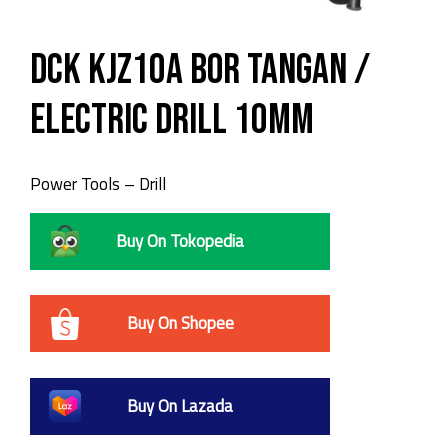
DCK KJZ10A Bor Tangan /
Electric Drill 10mm
Power Tools – Drill
Buy On Tokopedia
Buy On Shopee
Buy On Lazada