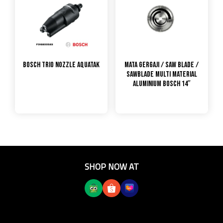
Bosch Trio Nozzle Aquatak
Mata Gergaji / Saw Blade /
Sawblade Multi Material
Aluminium Bosch 14″
SHOP NOW AT