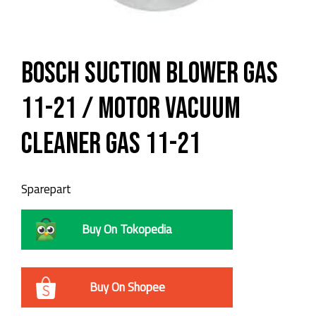
Bosch Suction Blower GAS
11-21 / Motor Vacuum
Cleaner GAS 11-21
Sparepart
Buy On Tokopedia
Buy On Shopee