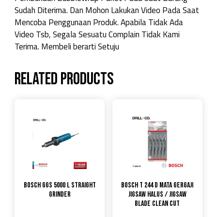
Sudah Diterima. Dan Mohon Lakukan Video Pada Saat
Mencoba Penggunaan Produk. Apabila Tidak Ada
Video Tsb, Segala Sesuatu Complain Tidak Kami
Terima. Membeli berarti Setuju
Related products
Bosch GGS 5000 L Straight
Bosch T 244 D Mata Gergaji
Grinder
Jigsaw Halus / Jigsaw
Blade Clean Cut