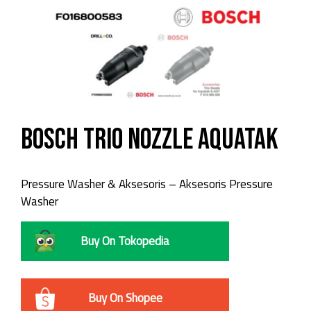
Bosch Trio Nozzle Aquatak
Pressure Washer & Aksesoris – Aksesoris Pressure
Washer
Buy On Tokopedia
Buy On Shopee