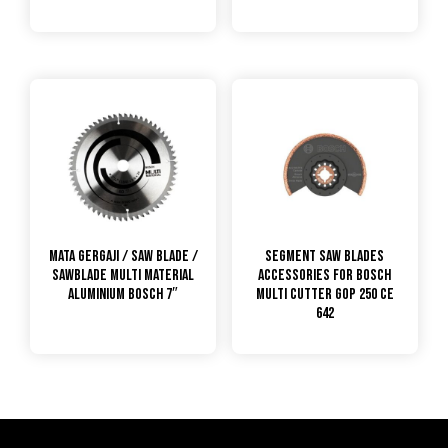
Mata Gergaji / Saw Blade /
Segment Saw Blades
Sawblade Multi Material
Accessories for Bosch
Aluminium Bosch 7″
Multi Cutter GOP 250 CE
642