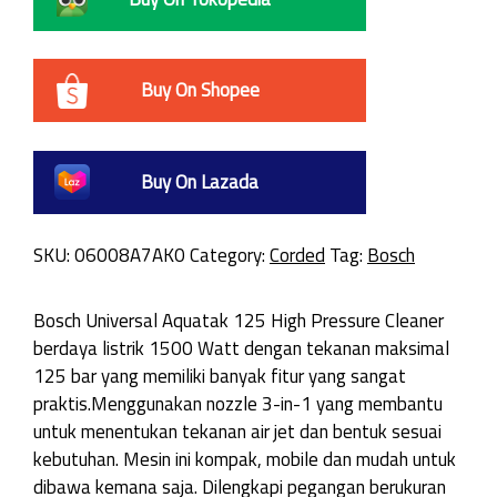
Buy On Shopee
Buy On Lazada
SKU:
06008A7AK0
Category:
Corded
Tag:
Bosch
Bosch Universal Aquatak 125 High Pressure Cleaner
berdaya listrik 1500 Watt dengan tekanan maksimal
125 bar yang memiliki banyak fitur yang sangat
praktis.Menggunakan nozzle 3-in-1 yang membantu
untuk menentukan tekanan air jet dan bentuk sesuai
kebutuhan. Mesin ini kompak, mobile dan mudah untuk
dibawa kemana saja. Dilengkapi pegangan berukuran