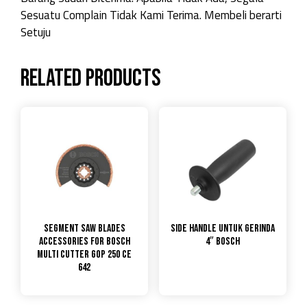
Sesuatu Complain Tidak Kami Terima. Membeli berarti
Setuju
Related products
Segment Saw Blades
Side Handle untuk gerinda
Accessories for Bosch
4″ Bosch
Multi Cutter GOP 250 CE
642