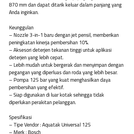
870 mm dan dapat ditarik keluar dalam panjang yang
Anda inginkan.
Keunggulan
– Nozzle 3-in-1 baru dengan jet pensil, memberikan
peningkatan kinerja pembersihan 10%.
– Aksesori deterjen tekanan tinggi untuk aplikasi
deterjen yang lebih cepat.
– Lebih mudah untuk bergerak dan menyimpan dengan
pegangan yang diperluas dan roda yang lebih besar.
– Pompa 125 bar yang kuat menghasilkan daya
pembersihan yang efektif.
– Siap digunakan di luar kotak sehingga tidak
diperlukan perakitan pelanggan.
Spesifikasi
– Tipe Vendor : Aquatak Universal 125
– Merk : Bosch