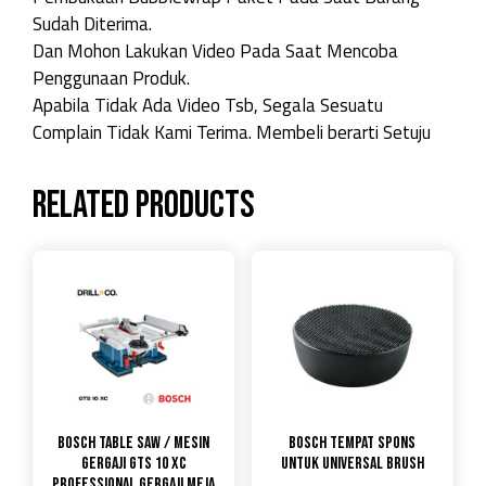
Sudah Diterima.
Dan Mohon Lakukan Video Pada Saat Mencoba
Penggunaan Produk.
Apabila Tidak Ada Video Tsb, Segala Sesuatu
Complain Tidak Kami Terima. Membeli berarti Setuju
Related products
Bosch Table Saw / Mesin
Bosch Tempat Spons
Gergaji GTS 10 XC
untuk Universal Brush
PROFESSIONAL GERGAJI MEJA