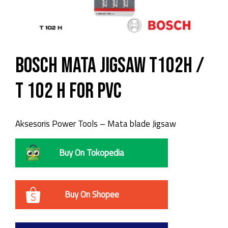
Bosch Mata Jigsaw T102H /
T 102 H for PVC
Aksesoris Power Tools – Mata blade Jigsaw
Buy On Tokopedia
Buy On Shopee