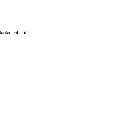
asian terberat