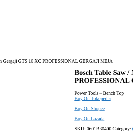
esin Gergaji GTS 10 XC PROFESSIONAL GERGAJI MEJA
Bosch Table Saw /
PROFESSIONAL 
Power Tools – Bench Top
Buy On Tokopedia
Buy On Shopee
Buy On Lazada
SKU:
0601B30400
Category: