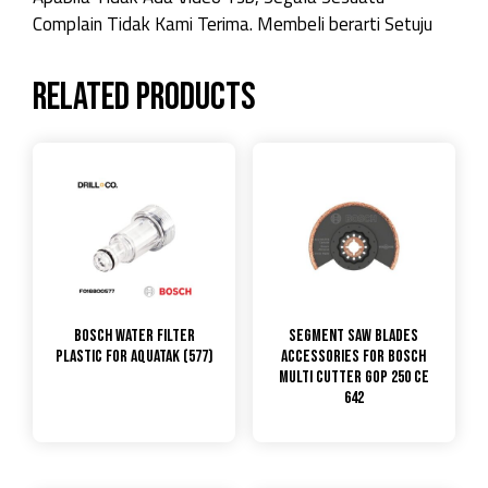
Complain Tidak Kami Terima. Membeli berarti Setuju
Related products
Bosch Water Filter
Segment Saw Blades
Plastic for Aquatak (577)
Accessories for Bosch
Multi Cutter GOP 250 CE
642