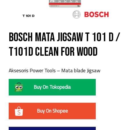
Bosch Mata Jigsaw T 101 D /
T101D Clean for Wood
Aksesoris Power Tools – Mata blade Jigsaw
Buy On Tokopedia
Buy On Shopee