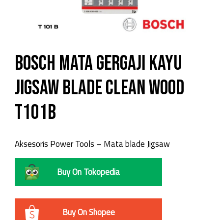
Bosch Mata Gergaji Kayu
Jigsaw Blade Clean Wood
T101B
Aksesoris Power Tools – Mata blade Jigsaw
Buy On Tokopedia
Buy On Shopee