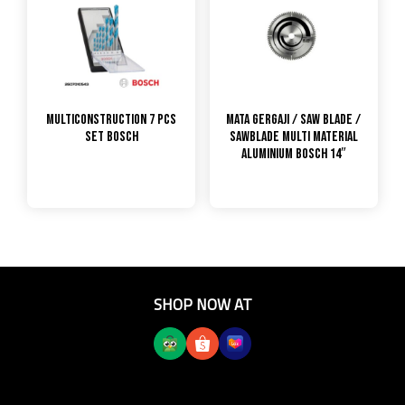
Multiconstruction 7 pcs
Mata Gergaji / Saw Blade /
Set Bosch
Sawblade Multi Material
Aluminium Bosch 14″
SHOP NOW AT