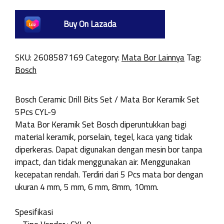
Buy On Lazada
SKU:
2608587169
Category:
Mata Bor Lainnya
Tag:
Bosch
Bosch Ceramic Drill Bits Set / Mata Bor Keramik Set
5Pcs CYL-9
Mata Bor Keramik Set Bosch diperuntukkan bagi
material keramik, porselain, tegel, kaca yang tidak
diperkeras. Dapat digunakan dengan mesin bor tanpa
impact, dan tidak menggunakan air. Menggunakan
kecepatan rendah. Terdiri dari 5 Pcs mata bor dengan
ukuran 4 mm, 5 mm, 6 mm, 8mm, 10mm.
Spesifikasi