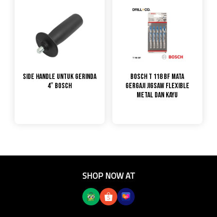
Side Handle untuk gerinda
Bosch T 118 BF Mata
4″ Bosch
Gergaji Jigsaw Flexible
Metal dan Kayu
SHOP NOW AT