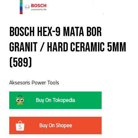
Bosch Hex-9 Mata Bor
Granit / Hard Ceramic 5mm
(589)
Aksesoris Power Tools
Buy On Tokopedia
Buy On Shopee