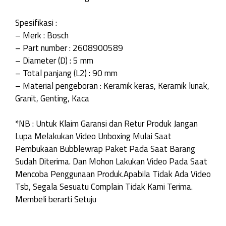
Spesifikasi :
– Merk : Bosch
– Part number : 2608900589
– Diameter (D) : 5 mm
– Total panjang (L2) : 90 mm
– Material pengeboran : Keramik keras, Keramik lunak,
Granit, Genting, Kaca
*NB : Untuk Klaim Garansi dan Retur Produk Jangan
Lupa Melakukan Video Unboxing Mulai Saat
Pembukaan Bubblewrap Paket Pada Saat Barang
Sudah Diterima. Dan Mohon Lakukan Video Pada Saat
Mencoba Penggunaan Produk.Apabila Tidak Ada Video
Tsb, Segala Sesuatu Complain Tidak Kami Terima.
Membeli berarti Setuju