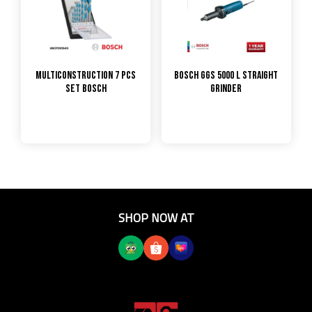
Multiconstruction 7 pcs
Bosch GGS 5000 L Straight
Set Bosch
Grinder
SHOP NOW AT