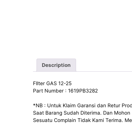
Description
FIlter GAS 12-25
Part Number : 1619PB3282
*NB : Untuk Klaim Garansi dan Retur P
Saat Barang Sudah Diterima. Dan Mohon
Sesuatu Complain Tidak Kami Terima. Mem