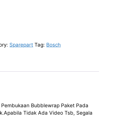
ory:
Sparepart
Tag:
Bosch
at Pembukaan Bubblewrap Paket Pada
.Apabila Tidak Ada Video Tsb, Segala