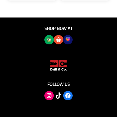
SHOP NOW AT
FOLLOW US
TikTok
Facebook