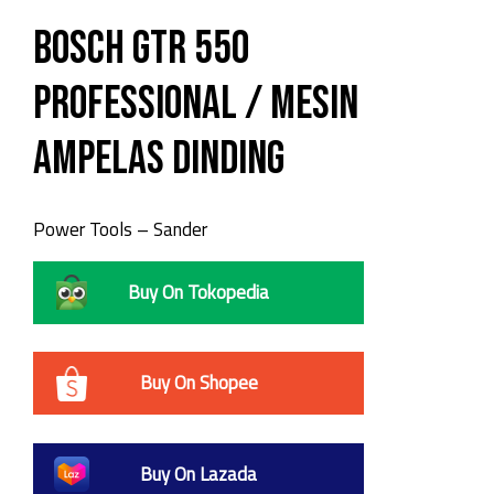
Bosch GTR 550
Professional / Mesin
Ampelas Dinding
Power Tools – Sander
Buy On Tokopedia
Buy On Shopee
Buy On Lazada