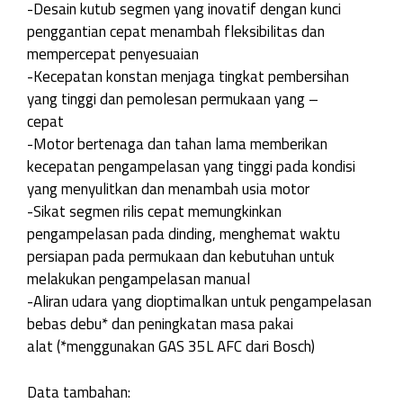
-Desain kutub segmen yang inovatif dengan kunci
penggantian cepat menambah fleksibilitas dan
mempercepat penyesuaian
-Kecepatan konstan menjaga tingkat pembersihan
yang tinggi dan pemolesan permukaan yang –
cepat
-Motor bertenaga dan tahan lama memberikan
kecepatan pengampelasan yang tinggi pada kondisi
yang menyulitkan dan menambah usia motor
-Sikat segmen rilis cepat memungkinkan
pengampelasan pada dinding, menghemat waktu
persiapan pada permukaan dan kebutuhan untuk
melakukan pengampelasan manual
-Aliran udara yang dioptimalkan untuk pengampelasan
bebas debu* dan peningkatan masa pakai
alat (*menggunakan GAS 35L AFC dari Bosch)
Data tambahan: