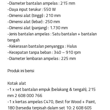
-Diameter bantalan ampelas : 215 mm
-Daya input terukur : 550 W
-Dimensi alat (tinggi) : 210 mm
-Dimensi alat (lebar) : 250 mm
-Dimensi alat (panjang) : 1.730 mm
-Jenis bantalan ampelas : Satu bantalan + bantalan
tengah
-Kekerasan bantalan penyangga : Halus
-Kecepatan tanpa beban : 340 – 910 rpm
-Diameter lembaran ampelas : 225 mm
Produk ini berisi
Kotak alat
-1 x set bantalan empuk (belakang & tengah), 215
mm 2 608 000 766
-1 x kertas ampelas C470, Best for Wood + Paint,
180 (tersedia terpisah dalam set 10: 2 608 605