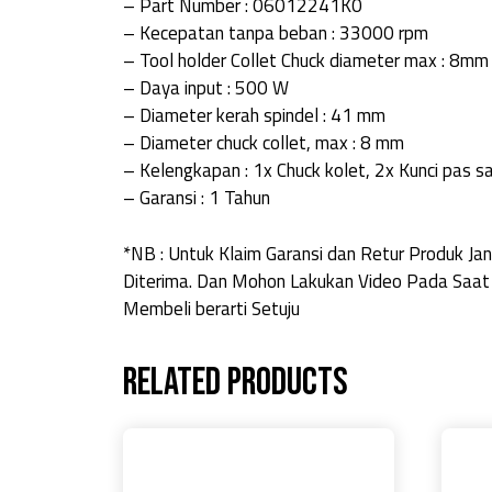
– Part Number : 06012241K0
– Kecepatan tanpa beban : 33000 rpm
– Tool holder Collet Chuck diameter max : 8mm
– Daya input : 500 W
– Diameter kerah spindel : 41 mm
– Diameter chuck collet, max : 8 mm
– Kelengkapan : 1x Chuck kolet, 2x Kunci pas sa
– Garansi : 1 Tahun
*NB : Untuk Klaim Garansi dan Retur Produk 
Diterima. Dan Mohon Lakukan Video Pada Saat
Membeli berarti Setuju
Related products