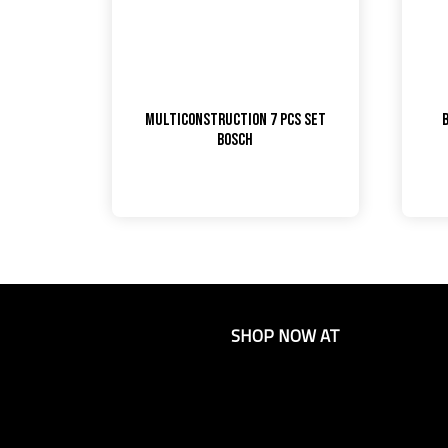
Multiconstruction 7 pcs Set
Bosch
SHOP NOW AT