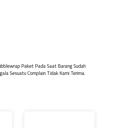
Bubblewrap Paket Pada Saat Barang Sudah
ala Sesuatu Complain Tidak Kami Terima.