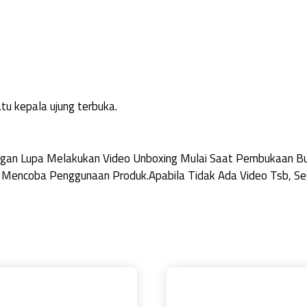
tu kepala ujung terbuka.
Jangan Lupa Melakukan Video Unboxing Mulai Saat Pembukaan 
 Mencoba Penggunaan Produk.Apabila Tidak Ada Video Tsb, Seg