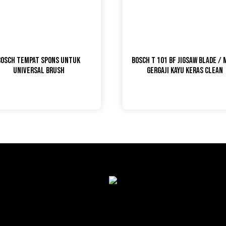
Bosch Tempat Spons untuk
Bosch T 101 BF Jigsaw Blade / 
Universal Brush
Gergaji Kayu Keras Clean