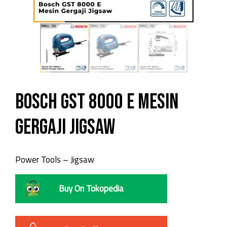
Bosch GST 8000 E Mesin
Gergaji Jigsaw
Power Tools – Jigsaw
Buy On Tokopedia