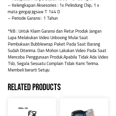
– Kelengkapan Aksesories : 1x Pelindung Chip, 1 x
mata gergaji jigsaw T 144 D
– Periode Garansi : 1 Tahun
*NB : Untuk Klaim Garansi dan Retur Produk Jangan
Lupa Melakukan Video Unboxing Mulai Saat
Pembukaan Bubblewrap Paket Pada Saat Barang
Sudah Diterima. Dan Mohon Lakukan Video Pada Saat
Mencoba Penggunaan Produk.Apabila Tidak Ada Video
Tsb, Segala Sesuatu Complain Tidak Kami Terima.
Membeli berarti Setuju
Related products