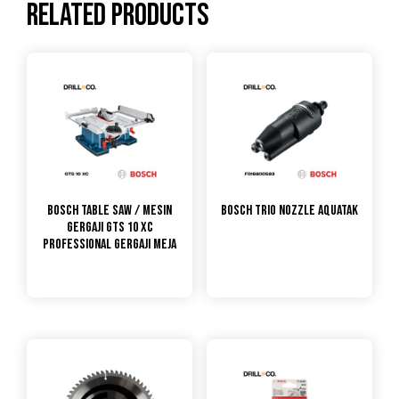
Related products
Bosch Table Saw / Mesin
Bosch Trio Nozzle Aquatak
Gergaji GTS 10 XC
PROFESSIONAL GERGAJI MEJA