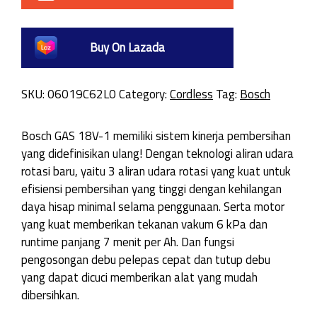
Buy On Lazada
SKU:
06019C62L0
Category:
Cordless
Tag:
Bosch
Bosch GAS 18V-1 memiliki sistem kinerja pembersihan
yang didefinisikan ulang! Dengan teknologi aliran udara
rotasi baru, yaitu 3 aliran udara rotasi yang kuat untuk
efisiensi pembersihan yang tinggi dengan kehilangan
daya hisap minimal selama penggunaan. Serta motor
yang kuat memberikan tekanan vakum 6 kPa dan
runtime panjang 7 menit per Ah. Dan fungsi
pengosongan debu pelepas cepat dan tutup debu
yang dapat dicuci memberikan alat yang mudah
dibersihkan.