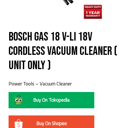
Bosch GAS 18 V-LI 18V
Cordless Vacuum Cleaner (
Unit Only )
Power Tools – Vacuum Cleaner
Buy On Tokopedia
Buy On Shopee