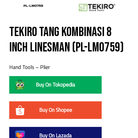
Tekiro Tang Kombinasi 8
Inch Linesman (PL-LM0759)
Hand Tools – Plier
Buy On Tokopedia
Buy On Shopee
Buy On Lazada