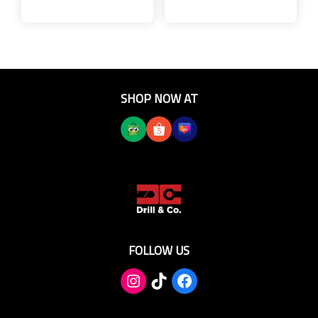
SHOP NOW AT
FOLLOW US
TikTok
Facebook