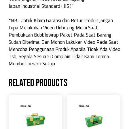
Japan Industrial Standard ( JIS )”
*NB : Untuk Klaim Garansi dan Retur Produk Jangan
Lupa Melakukan Video Unboxing Mulai Saat
Pembukaan Bubblewrap Paket Pada Saat Barang
Sudah Diterima. Dan Mohon Lakukan Video Pada Saat
Mencoba Penggunaan Produk.Apabila Tidak Ada Video
Tsb, Segala Sesuatu Complain Tidak Kami Terima.
Membeli berarti Setuju
Related products