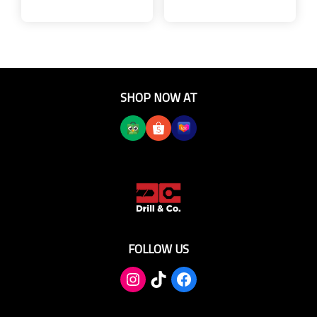
SHOP NOW AT
FOLLOW US
TikTok
Facebook