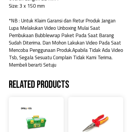
Size: 3 x 150 mm
*NB : Untuk Klaim Garansi dan Retur Produk Jangan
Lupa Melakukan Video Unboxing Mulai Saat
Pembukaan Bubblewrap Paket Pada Saat Barang
Sudah Diterima. Dan Mohon Lakukan Video Pada Saat
Mencoba Penggunaan Produk.Apabila Tidak Ada Video
Tsb, Segala Sesuatu Complain Tidak Kami Terima.
Membeli berarti Setuju
Related products