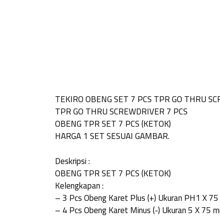
TEKIRO OBENG SET 7 PCS TPR GO THRU S
TPR GO THRU SCREWDRIVER 7 PCS
OBENG TPR SET 7 PCS (KETOK)
HARGA 1 SET SESUAI GAMBAR.
Deskripsi :
OBENG TPR SET 7 PCS (KETOK)
Kelengkapan :
– 3 Pcs Obeng Karet Plus (+) Ukuran PH1 X 
– 4 Pcs Obeng Karet Minus (-) Ukuran 5 X 75