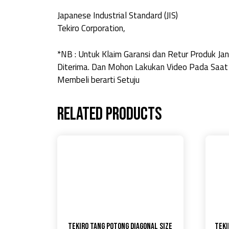
Japanese Industrial Standard (JIS)
Tekiro Corporation,
*NB : Untuk Klaim Garansi dan Retur Produk 
Diterima. Dan Mohon Lakukan Video Pada Saat
Membeli berarti Setuju
Related products
TEKIRO Tang Potong Diagonal Size
TEKI