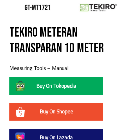
TEKIRO Meteran
Transparan 10 Meter
Measuring Tools – Manual
Buy On Tokopedia
Buy On Shopee
Buy On Lazada