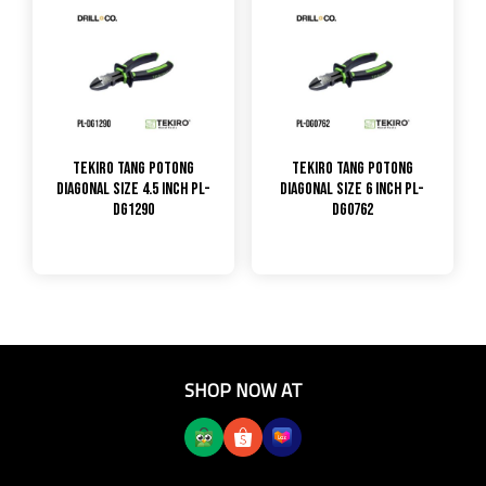
TEKIRO Tang Potong
TEKIRO Tang Potong
Diagonal Size 4.5 inch PL-
Diagonal Size 6 inch PL-
DG1290
DG0762
SHOP NOW AT