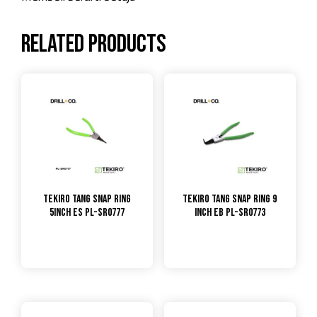
Related products
TEKIRO Tang Snap Ring
TEKIRO Tang Snap Ring 9
5inch ES PL-SR0777
inch EB PL-SR0773