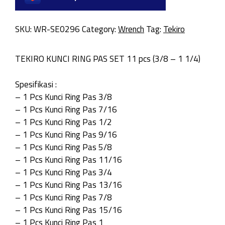
SKU:
WR-SE0296
Category:
Wrench
Tag:
Tekiro
TEKIRO KUNCI RING PAS SET 11 pcs (3/8 – 1 1/4)
Spesifikasi :
– 1 Pcs Kunci Ring Pas 3/8
– 1 Pcs Kunci Ring Pas 7/16
– 1 Pcs Kunci Ring Pas 1/2
– 1 Pcs Kunci Ring Pas 9/16
– 1 Pcs Kunci Ring Pas 5/8
– 1 Pcs Kunci Ring Pas 11/16
– 1 Pcs Kunci Ring Pas 3/4
– 1 Pcs Kunci Ring Pas 13/16
– 1 Pcs Kunci Ring Pas 7/8
– 1 Pcs Kunci Ring Pas 15/16
– 1 Pcs Kunci Ring Pas 1