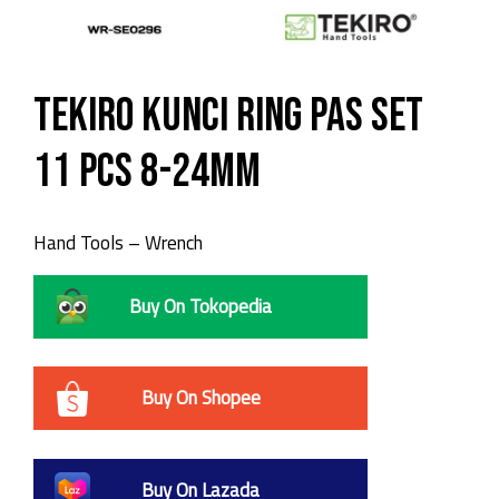
TEKIRO Kunci Ring Pas Set
11 Pcs 8-24mm
Hand Tools – Wrench
Buy On Tokopedia
Buy On Shopee
Buy On Lazada