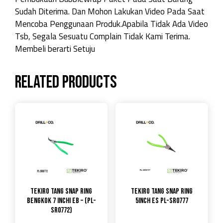
Sudah Diterima. Dan Mohon Lakukan Video Pada Saat
Mencoba Penggunaan Produk.Apabila Tidak Ada Video
Tsb, Segala Sesuatu Complain Tidak Kami Terima.
Membeli berarti Setuju
Related products
Tekiro Tang Snap Ring
TEKIRO Tang Snap Ring
bengkok 7 Inchi EB – (PL-
5inch ES PL-SR0777
SR0772)