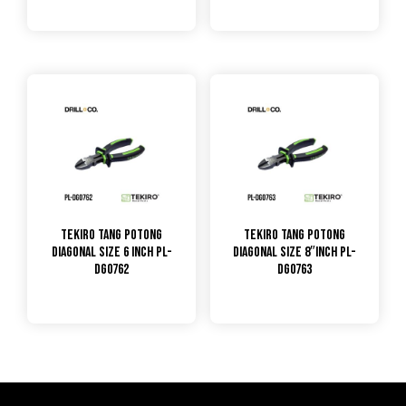
TEKIRO Tang Potong
TEKIRO Tang Potong
Diagonal Size 6 inch PL-
Diagonal Size 8″Inch PL-
DG0762
DG0763