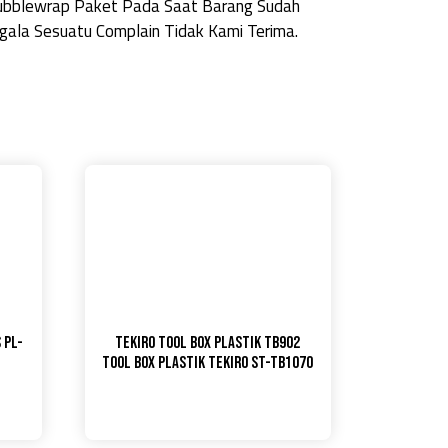
Bubblewrap Paket Pada Saat Barang Sudah
ala Sesuatu Complain Tidak Kami Terima.
 PL-
TEKIRO Tool Box Plastik TB902
Tool Box Plastik Tekiro ST-TB1070