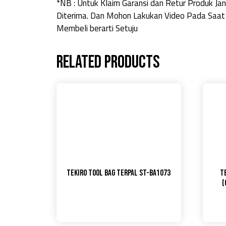
*NB : Untuk Klaim Garansi dan Retur Produk 
Diterima. Dan Mohon Lakukan Video Pada Saat
Membeli berarti Setuju
Related products
TEKIRO TOOL BAG TERPAL ST-BA1073
T
(