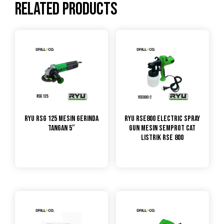
Related products
RYU RSG 125 Mesin Gerinda
RYU RSE800 ELECTRIC SPRAY
Tangan 5″
GUN MESIN SEMPROT CAT
LISTRIK RSE 800