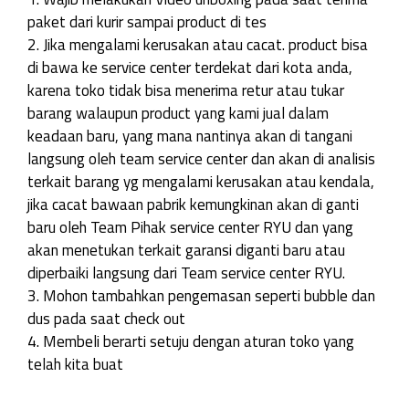
paket dari kurir sampai product di tes
2. Jika mengalami kerusakan atau cacat. product bisa
di bawa ke service center terdekat dari kota anda,
karena toko tidak bisa menerima retur atau tukar
barang walaupun product yang kami jual dalam
keadaan baru, yang mana nantinya akan di tangani
langsung oleh team service center dan akan di analisis
terkait barang yg mengalami kerusakan atau kendala,
jika cacat bawaan pabrik kemungkinan akan di ganti
baru oleh Team Pihak service center RYU dan yang
akan menetukan terkait garansi diganti baru atau
diperbaiki langsung dari Team service center RYU.
3. Mohon tambahkan pengemasan seperti bubble dan
dus pada saat check out
4. Membeli berarti setuju dengan aturan toko yang
telah kita buat