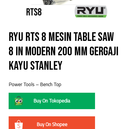
RYU RTS 8 Mesin Table Saw
8 In modern 200 mm Gergaji
Kayu stanley
Power Tools – Bench Top
Buy On Tokopedia
Buy On Shopee