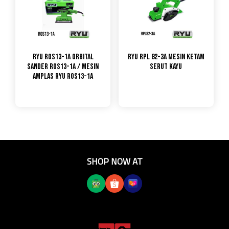
RYU ROS13-1A Orbital
RYU RPL 82-3A Mesin Ketam
Sander ROS13-1A / Mesin
Serut Kayu
Amplas Ryu ROS13-1A
SHOP NOW AT