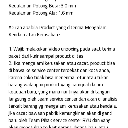
Kedalaman Potong Besi : 3.0 mm
Kedalaman Potong Alu : 1.6 mm
Aturan apabila Product yang diterima Mengalami
Kendala atau Kerusakan :
1. Wajib melakukan Video unboxing pada saat terima
paket dari kurir sampai product di tes
2. Jika mengalami kerusakan atau cacat. product bisa
di bawa ke service center terdekat dari kota anda,
karena toko tidak bisa menerima retur atau tukar
barang walaupun product yang kami jual dalam
keadaan baru, yang mana nantinya akan di tangani
langsung oleh team service center dan akan di analisis
terkait barang yg mengalami kerusakan atau kendala,
jika cacat bawaan pabrik kemungkinan akan di ganti
baru oleh Team Pihak service center RYU dan yang
akan menetukan terkait garansi diganti baru atau