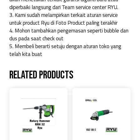
diperbaiki langsung dari Team service center RYU.
3. Kami sudah melampirkan terkait aturan service
untuk product Ryu di Foto Product paling terakhir
4. Mohon tambahkan pengemasan seperti bubble dan
dus pada saat check out
5. Membeli berarti setuju dengan aturan toko yang
telah kita buat
Related products