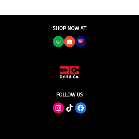
SHOP NOW AT
FOLLOW US
TikTok
Facebook