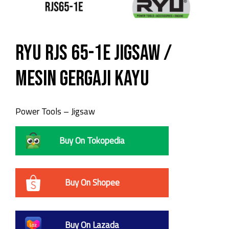
RYU RJS 65-1E Jigsaw /
Mesin Gergaji Kayu
Power Tools – Jigsaw
Buy On Tokopedia
Buy On Shopee
Buy On Lazada