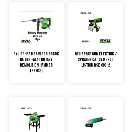
RYU RRH32 MESIN BOR BOBOK
RYU Spray Gun Elektrik /
BETON -ALAT ROTARY
Sprayer Cat Semprot
DEMOLITION HAMMER
Listrik RSE 800-2
(RRH32)