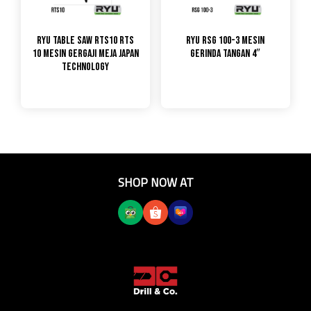
RYU Table Saw RTS10 RTS
RYU RSG 100-3 Mesin
10 Mesin Gergaji Meja Japan
Gerinda Tangan 4″
Technology
SHOP NOW AT