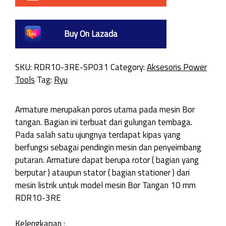
Buy On Lazada
SKU:
RDR10-3RE-SP031
Category:
Aksesoris Power
Tools
Tag:
Ryu
Armature merupakan poros utama pada mesin Bor
tangan. Bagian ini terbuat dari gulungan tembaga.
Pada salah satu ujungnya terdapat kipas yang
berfungsi sebagai pendingin mesin dan penyeimbang
putaran. Armature dapat berupa rotor ( bagian yang
berputar ) ataupun stator ( bagian stationer ) dari
mesin listrik untuk model mesin Bor Tangan 10 mm
RDR10-3RE
Kelengkapan :