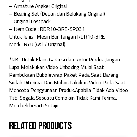
– Armature Angker Original
– Bearing Set (Depan dan Belakang Original)
– Original Lostpack
– Item Code : RDR10-3RE-SP031
Untuk Jenis : Mesin Bor Tangan RDR10-3RE
Merk : RYU (Asli / Original).
*NB : Untuk Klaim Garansi dan Retur Produk Jangan
Lupa Melakukan Video Unboxing Mulai Saat
Pembukaan Bubblewrap Paket Pada Saat Barang
Sudah Diterima. Dan Mohon Lakukan Video Pada Saat
Mencoba Penggunaan Produk.Apabila Tidak Ada Video
Tsb, Segala Sesuatu Complain Tidak Kami Terima.
Membeli berarti Setuju
Related products