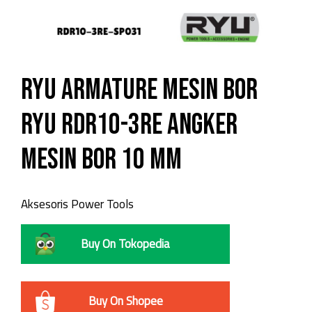
RYU ARMATURE MESIN BOR
RYU RDR10-3RE ANGKER
MESIN BOR 10 MM
Aksesoris Power Tools
Buy On Tokopedia
Buy On Shopee