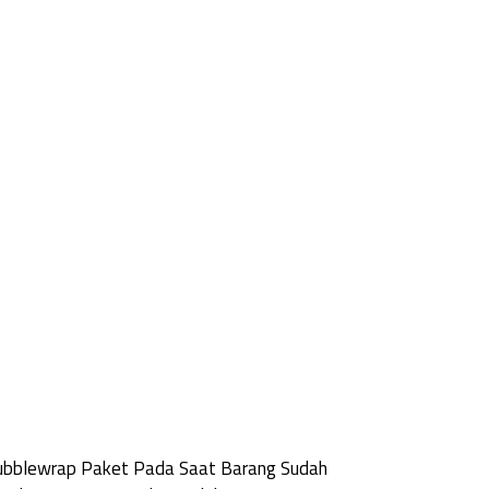
Bubblewrap Paket Pada Saat Barang Sudah