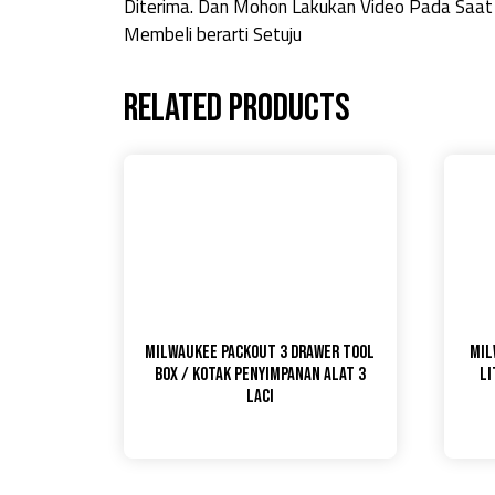
Diterima. Dan Mohon Lakukan Video Pada Saat
Membeli berarti Setuju
Related products
Milwaukee Packout 3 Drawer Tool
Mil
Box / Kotak Penyimpanan Alat 3
Li
Laci