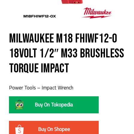
Milwaukee M18 FHIWF12-0
18Volt 1/2″ M33 Brushless
Torque Impact
Power Tools – Impact Wrench
Buy On Tokopedia
Buy On Shopee