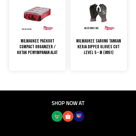
Milwaukee Packout
Milwaukee Sarung Tangan
Compact Organizer /
Kerja Dipped Gloves Cut
Kotak Penyimpanan Alat
level 5 – M (8951)
SHOP NOW AT