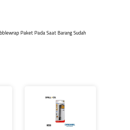
Bubblewrap Paket Pada Saat Barang Sudah