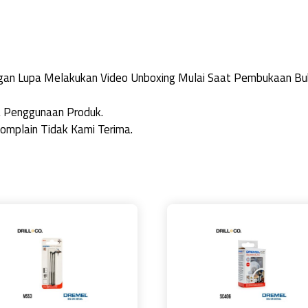
angan Lupa Melakukan Video Unboxing Mulai Saat Pembukaan 
 Penggunaan Produk.
omplain Tidak Kami Terima.