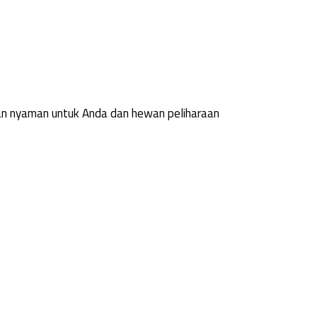
n nyaman untuk Anda dan hewan peliharaan