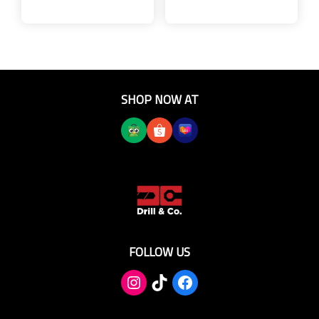
SHOP NOW AT
FOLLOW US
TikTok
Facebook