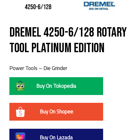
DREMEL 4250-6/128 Rotary
Tool Platinum Edition
Power Tools – Die Grinder
Buy On Tokopedia
Buy On Shopee
Buy On Lazada