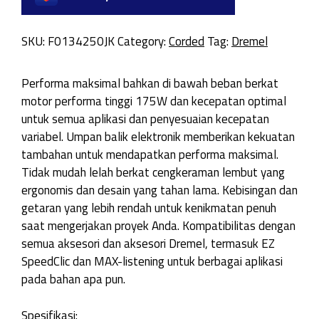
SKU:
F0134250JK
Category:
Corded
Tag:
Dremel
Performa maksimal bahkan di bawah beban berkat
motor performa tinggi 175W dan kecepatan optimal
untuk semua aplikasi dan penyesuaian kecepatan
variabel. Umpan balik elektronik memberikan kekuatan
tambahan untuk mendapatkan performa maksimal.
Tidak mudah lelah berkat cengkeraman lembut yang
ergonomis dan desain yang tahan lama. Kebisingan dan
getaran yang lebih rendah untuk kenikmatan penuh
saat mengerjakan proyek Anda. Kompatibilitas dengan
semua aksesori dan aksesori Dremel, termasuk EZ
SpeedClic dan MAX-listening untuk berbagai aplikasi
pada bahan apa pun.
Spesifikasi: