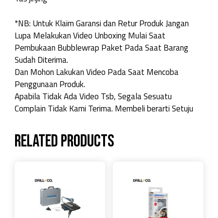
*NB: Untuk Klaim Garansi dan Retur Produk Jangan
Lupa Melakukan Video Unboxing Mulai Saat
Pembukaan Bubblewrap Paket Pada Saat Barang
Sudah Diterima.
Dan Mohon Lakukan Video Pada Saat Mencoba
Penggunaan Produk.
Apabila Tidak Ada Video Tsb, Segala Sesuatu
Complain Tidak Kami Terima. Membeli berarti Setuju
Related products