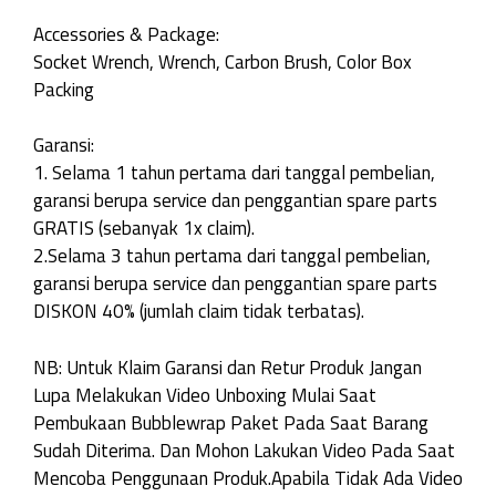
Accessories & Package:
Socket Wrench, Wrench, Carbon Brush, Color Box
Packing
Garansi:
1. Selama 1 tahun pertama dari tanggal pembelian,
garansi berupa service dan penggantian spare parts
GRATIS (sebanyak 1x claim).
2.Selama 3 tahun pertama dari tanggal pembelian,
garansi berupa service dan penggantian spare parts
DISKON 40% (jumlah claim tidak terbatas).
NB: Untuk Klaim Garansi dan Retur Produk Jangan
Lupa Melakukan Video Unboxing Mulai Saat
Pembukaan Bubblewrap Paket Pada Saat Barang
Sudah Diterima. Dan Mohon Lakukan Video Pada Saat
Mencoba Penggunaan Produk.Apabila Tidak Ada Video