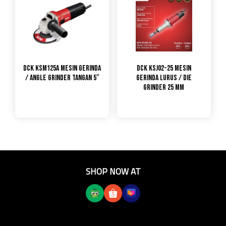
DCK KSM125A Mesin Gerinda
DCK KSJ02-25 Mesin
/ Angle Grinder Tangan 5″
Gerinda Lurus / Die
Grinder 25 mm
SHOP NOW AT