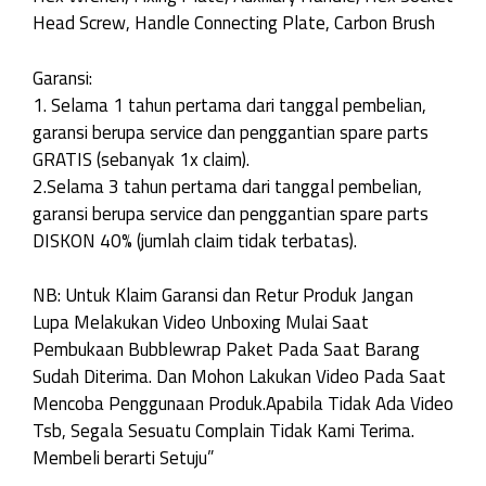
Head Screw, Handle Connecting Plate, Carbon Brush
Garansi:
1. Selama 1 tahun pertama dari tanggal pembelian,
garansi berupa service dan penggantian spare parts
GRATIS (sebanyak 1x claim).
2.Selama 3 tahun pertama dari tanggal pembelian,
garansi berupa service dan penggantian spare parts
DISKON 40% (jumlah claim tidak terbatas).
NB: Untuk Klaim Garansi dan Retur Produk Jangan
Lupa Melakukan Video Unboxing Mulai Saat
Pembukaan Bubblewrap Paket Pada Saat Barang
Sudah Diterima. Dan Mohon Lakukan Video Pada Saat
Mencoba Penggunaan Produk.Apabila Tidak Ada Video
Tsb, Segala Sesuatu Complain Tidak Kami Terima.
Membeli berarti Setuju”