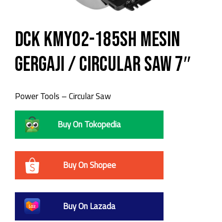
DCK KMY02-185SH Mesin
Gergaji / Circular Saw 7″
Power Tools – Circular Saw
Buy On Tokopedia
Buy On Shopee
Buy On Lazada