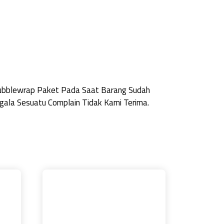
Bubblewrap Paket Pada Saat Barang Sudah
ala Sesuatu Complain Tidak Kami Terima.