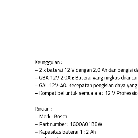
Keunggulan :
– 2 x baterai 12 V dengan 2,0 Ah dan pengisi 
– GBA 12V 2.0Ah: Baterai yang ringkas diranca
– GAL 12V-40: Kecepatan pengisian daya yang c
– Kompatibel untuk semua alat 12 V Professio
Rincian :
– Merk : Bosch
– Part number : 1600A01B8W
– Kapasitas baterai 1 : 2 Ah