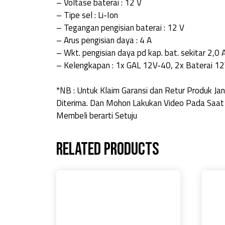
– Voltase baterai : 12 V
– Tipe sel : Li-Ion
– Tegangan pengisian baterai : 12 V
– Arus pengisian daya : 4 A
– Wkt. pengisian daya pd kap. bat. sekitar 2,0
– Kelengkapan : 1x GAL 12V-40, 2x Baterai 12
*NB : Untuk Klaim Garansi dan Retur Produk 
Diterima. Dan Mohon Lakukan Video Pada Saat
Membeli berarti Setuju
Related products