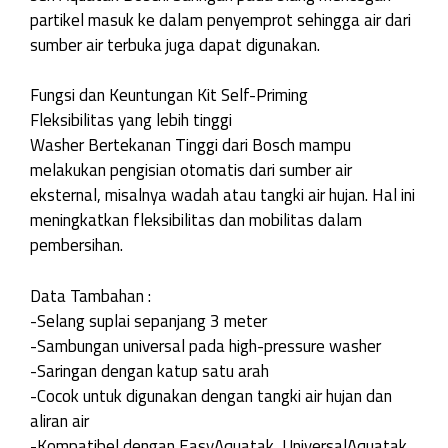
partikel masuk ke dalam penyemprot sehingga air dari
sumber air terbuka juga dapat digunakan.
Fungsi dan Keuntungan Kit Self-Priming
Fleksibilitas yang lebih tinggi
Washer Bertekanan Tinggi dari Bosch mampu
melakukan pengisian otomatis dari sumber air
eksternal, misalnya wadah atau tangki air hujan. Hal ini
meningkatkan fleksibilitas dan mobilitas dalam
pembersihan.
Data Tambahan :
-Selang suplai sepanjang 3 meter
-Sambungan universal pada high-pressure washer
-Saringan dengan katup satu arah
-Cocok untuk digunakan dengan tangki air hujan dan
aliran air
-Kompatibel dengan EasyAquatak, UniversalAquatak,