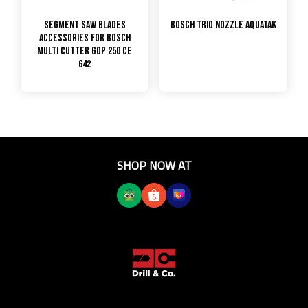
Segment Saw Blades
Bosch Trio Nozzle Aquatak
Accessories for Bosch
Multi Cutter GOP 250 CE
642
SHOP NOW AT