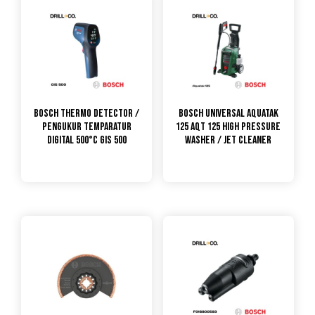
Bosch Thermo Detector /
Bosch Universal Aquatak
Pengukur Temparatur
125 AQT 125 High Pressure
Digital 500°C GIS 500
Washer / Jet Cleaner