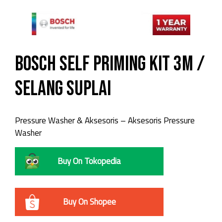
Bosch Self Priming Kit 3m /
Selang Suplai
Pressure Washer & Aksesoris – Aksesoris Pressure
Washer
Buy On Tokopedia
Buy On Shopee