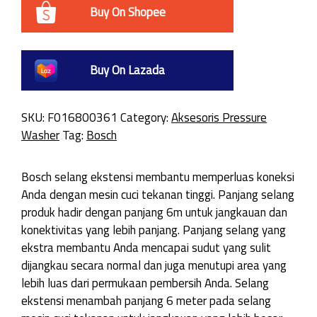
Buy On Shopee
Buy On Lazada
SKU:
F016800361
Category:
Aksesoris Pressure
Washer
Tag:
Bosch
Bosch selang ekstensi membantu memperluas koneksi
Anda dengan mesin cuci tekanan tinggi. Panjang selang
produk hadir dengan panjang 6m untuk jangkauan dan
konektivitas yang lebih panjang. Panjang selang yang
ekstra membantu Anda mencapai sudut yang sulit
dijangkau secara normal dan juga menutupi area yang
lebih luas dari permukaan pembersih Anda. Selang
ekstensi menambah panjang 6 meter pada selang