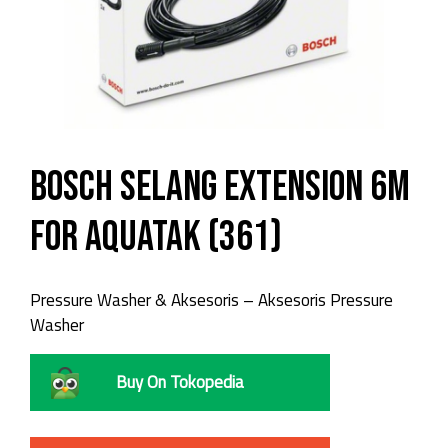
Bosch Selang Extension 6m
For Aquatak (361)
Pressure Washer & Aksesoris – Aksesoris Pressure
Washer
Buy On Tokopedia