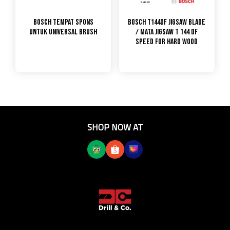
Bosch Tempat Spons
Bosch T144DF Jigsaw Blade
untuk Universal Brush
/ Mata Jigsaw T 144 DF
Speed for Hard Wood
SHOP NOW AT