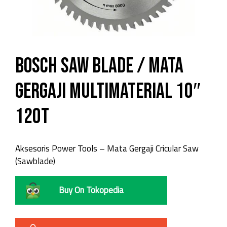
Bosch Saw Blade / Mata
Gergaji Multimaterial 10″
120T
Aksesoris Power Tools – Mata Gergaji Cricular Saw
(Sawblade)
Buy On Tokopedia