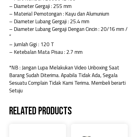
– Diameter Gergaji : 255 mm
– Material Pemotongan : Kayu dan Alumunium
– Diameter Lubang Gergaji : 25.4 mm
– Diameter Lubang Gergaji Dengan Cincin : 20/16 mm /
”
– Jumlah Gigi : 120 T
– Ketebalan Mata Pisau : 2.7 mm
*NB : Jangan Lupa Melakukan Video Unboxing Saat
Barang Sudah Diterima. Apabila Tidak Ada, Segala
Sesuatu Complain Tidak Kami Terima. Membeli berarti
Setuju
Related products