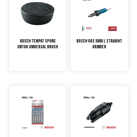
Bosch Tempat Spons
Bosch GGS 5000 L Straight
untuk Universal Brush
Grinder