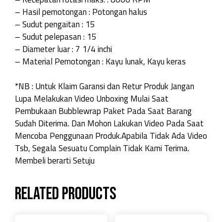
– Hasil pemotongan : Potongan halus
– Sudut pengaitan : 15
– Sudut pelepasan : 15
– Diameter luar : 7 1/4 inchi
– Material Pemotongan : Kayu lunak, Kayu keras
*NB : Untuk Klaim Garansi dan Retur Produk Jangan
Lupa Melakukan Video Unboxing Mulai Saat
Pembukaan Bubblewrap Paket Pada Saat Barang
Sudah Diterima. Dan Mohon Lakukan Video Pada Saat
Mencoba Penggunaan Produk.Apabila Tidak Ada Video
Tsb, Segala Sesuatu Complain Tidak Kami Terima.
Membeli berarti Setuju
Related products