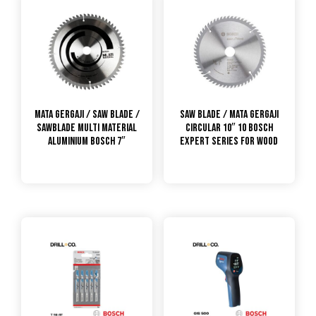
Mata Gergaji / Saw Blade /
Saw Blade / Mata Gergaji
Sawblade Multi Material
Circular 10″ 10 Bosch
Aluminium Bosch 7″
Expert Series for Wood