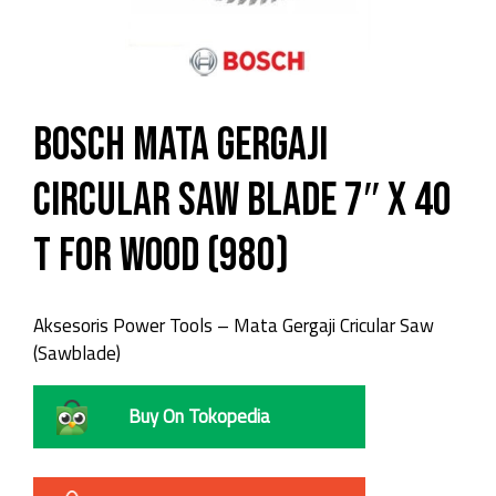
Bosch Mata Gergaji
Circular Saw Blade 7″ X 40
T for Wood (980)
Aksesoris Power Tools – Mata Gergaji Cricular Saw
(Sawblade)
Buy On Tokopedia