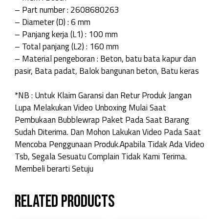
– Part number : 2608680263
– Diameter (D) : 6 mm
– Panjang kerja (L1) : 100 mm
– Total panjang (L2) : 160 mm
– Material pengeboran : Beton, batu bata kapur dan
pasir, Bata padat, Balok bangunan beton, Batu keras
*NB : Untuk Klaim Garansi dan Retur Produk Jangan
Lupa Melakukan Video Unboxing Mulai Saat
Pembukaan Bubblewrap Paket Pada Saat Barang
Sudah Diterima. Dan Mohon Lakukan Video Pada Saat
Mencoba Penggunaan Produk.Apabila Tidak Ada Video
Tsb, Segala Sesuatu Complain Tidak Kami Terima.
Membeli berarti Setuju
Related products