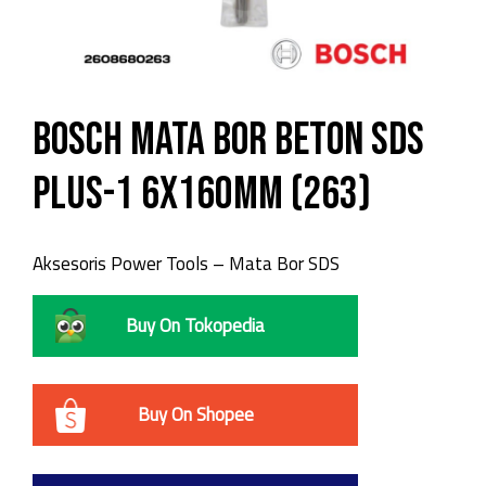
Bosch Mata Bor Beton SDS
Plus-1 6X160mm (263)
Aksesoris Power Tools – Mata Bor SDS
Buy On Tokopedia
Buy On Shopee