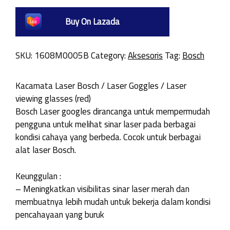
Buy On Lazada
SKU:
1608M0005B
Category:
Aksesoris
Tag:
Bosch
Kacamata Laser Bosch / Laser Goggles / Laser
viewing glasses (red)
Bosch Laser googles dirancanga untuk mempermudah
pengguna untuk melihat sinar laser pada berbagai
kondisi cahaya yang berbeda. Cocok untuk berbagai
alat laser Bosch.
Keunggulan :
– Meningkatkan visibilitas sinar laser merah dan
membuatnya lebih mudah untuk bekerja dalam kondisi
pencahayaan yang buruk