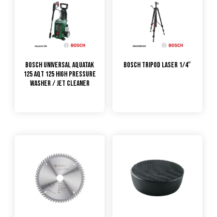
Bosch Universal Aquatak
Bosch Tripod Laser 1/4″
125 AQT 125 High Pressure
Washer / Jet Cleaner