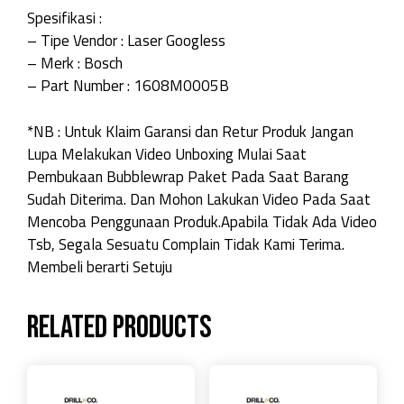
Spesifikasi :
– Tipe Vendor : Laser Googless
– Merk : Bosch
– Part Number : 1608M0005B
*NB : Untuk Klaim Garansi dan Retur Produk Jangan
Lupa Melakukan Video Unboxing Mulai Saat
Pembukaan Bubblewrap Paket Pada Saat Barang
Sudah Diterima. Dan Mohon Lakukan Video Pada Saat
Mencoba Penggunaan Produk.Apabila Tidak Ada Video
Tsb, Segala Sesuatu Complain Tidak Kami Terima.
Membeli berarti Setuju
Related products