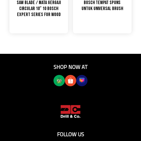
Saw Blade / Mata Gergaji
Bosch Tempat Spons
Circular 10″ 10 Bosch
untuk Universal Brush
Expert Series for Wood
SHOP NOW AT
FOLLOW US