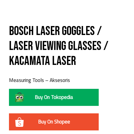
Bosch Laser Goggles /
Laser Viewing Glasses /
Kacamata Laser
Measuring Tools – Aksesoris
Buy On Tokopedia
Buy On Shopee