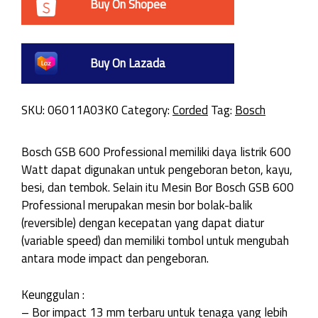
Buy On Shopee
Buy On Lazada
SKU:
06011A03K0
Category:
Corded
Tag:
Bosch
Bosch GSB 600 Professional memiliki daya listrik 600
Watt dapat digunakan untuk pengeboran beton, kayu,
besi, dan tembok. Selain itu Mesin Bor Bosch GSB 600
Professional merupakan mesin bor bolak-balik
(reversible) dengan kecepatan yang dapat diatur
(variable speed) dan memiliki tombol untuk mengubah
antara mode impact dan pengeboran.
Keunggulan :
– Bor impact 13 mm terbaru untuk tenaga yang lebih