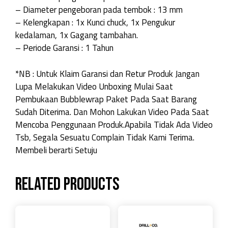
– Diameter pengeboran pada tembok : 13 mm
– Kelengkapan : 1x Kunci chuck, 1x Pengukur
kedalaman, 1x Gagang tambahan.
– Periode Garansi : 1 Tahun
*NB : Untuk Klaim Garansi dan Retur Produk Jangan
Lupa Melakukan Video Unboxing Mulai Saat
Pembukaan Bubblewrap Paket Pada Saat Barang
Sudah Diterima. Dan Mohon Lakukan Video Pada Saat
Mencoba Penggunaan Produk.Apabila Tidak Ada Video
Tsb, Segala Sesuatu Complain Tidak Kami Terima.
Membeli berarti Setuju
Related products