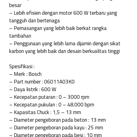
besar
– Lebih efisien dengan motor 600 W terbaru yang
tangguh dan bertenaga
– Pemasangan yang lebih baik berkat rangka
tambahan
– Penggunaan yang lebih lama dijamin dengan sikat
karbon yang lebih baik dan desain berkualitas tinggi
Spesifikasi :
– Merk : Bosch
– Part number : 06011A03K0
– Daya listrik : 600 W
– Kecepatan putaran : 0 – 3000 rpm
– Kecepatan pukulan : 0 – 48.000 bpm
– Kapasitas Chuck : 1,5 – 13 mm
– Diameter pengeboran pada beton : 13 mm
– Diameter pengeboran pada kayu : 25 mm
– Diameter pengeboran pada besi : 10 mm