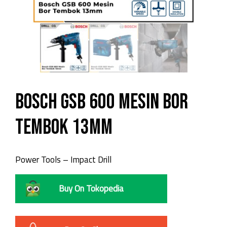
Bosch GSB 600 Mesin Bor
Tembok 13mm
Power Tools – Impact Drill
Buy On Tokopedia