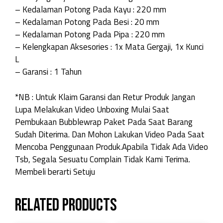
– Kedalaman Potong Pada Kayu : 220 mm
– Kedalaman Potong Pada Besi : 20 mm
– Kedalaman Potong Pada Pipa : 220 mm
– Kelengkapan Aksesories : 1x Mata Gergaji, 1x Kunci
L
– Garansi : 1 Tahun
*NB : Untuk Klaim Garansi dan Retur Produk Jangan
Lupa Melakukan Video Unboxing Mulai Saat
Pembukaan Bubblewrap Paket Pada Saat Barang
Sudah Diterima. Dan Mohon Lakukan Video Pada Saat
Mencoba Penggunaan Produk.Apabila Tidak Ada Video
Tsb, Segala Sesuatu Complain Tidak Kami Terima.
Membeli berarti Setuju
Related products