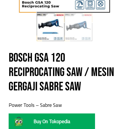
Bosch GSA 120
Reciprocating Saw / Mesin
Gergaji Sabre Saw
Power Tools – Sabre Saw
Buy On Tokopedia