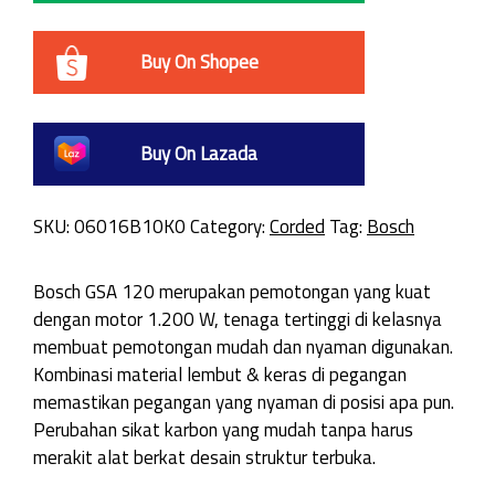
Buy On Shopee
Buy On Lazada
SKU:
06016B10K0
Category:
Corded
Tag:
Bosch
Bosch GSA 120 merupakan pemotongan yang kuat
dengan motor 1.200 W, tenaga tertinggi di kelasnya
membuat pemotongan mudah dan nyaman digunakan.
Kombinasi material lembut & keras di pegangan
memastikan pegangan yang nyaman di posisi apa pun.
Perubahan sikat karbon yang mudah tanpa harus
merakit alat berkat desain struktur terbuka.