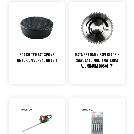
Bosch Tempat Spons
Mata Gergaji / Saw Blade /
untuk Universal Brush
Sawblade Multi Material
Aluminium Bosch 7″