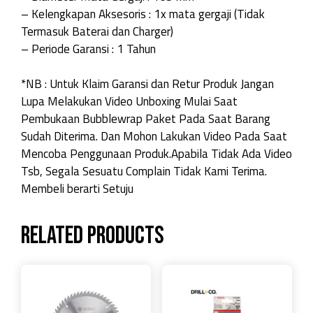
– Kelengkapan Aksesoris : 1x mata gergaji (Tidak
Termasuk Baterai dan Charger)
– Periode Garansi : 1 Tahun
*NB : Untuk Klaim Garansi dan Retur Produk Jangan
Lupa Melakukan Video Unboxing Mulai Saat
Pembukaan Bubblewrap Paket Pada Saat Barang
Sudah Diterima. Dan Mohon Lakukan Video Pada Saat
Mencoba Penggunaan Produk.Apabila Tidak Ada Video
Tsb, Segala Sesuatu Complain Tidak Kami Terima.
Membeli berarti Setuju
Related products