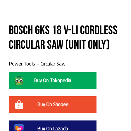
Bosch GKS 18 V-LI Cordless
Circular Saw (Unit Only)
Power Tools – Circular Saw
Buy On Tokopedia
Buy On Shopee
Buy On Lazada