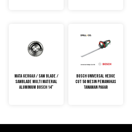
Mata Gergaji / Saw Blade /
Bosch Universal Hedge
Sawblade Multi Material
Cut 50 Mesin Pemangkas
Aluminium Bosch 14″
Tanaman Pagar