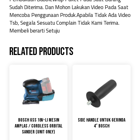
Sudah Diterima. Dan Mohon Lakukan Video Pada Saat
Mencoba Penggunaan Produk.Apabila Tidak Ada Video
Tsb, Segala Sesuatu Complain Tidak Kami Terima.
Membeli berarti Setuju
Related products
Bosch GSS 18V-LI Mesin
Side Handle untuk gerinda
Amplas / Cordless Orbital
4″ Bosch
Sander (UNIT ONLY)