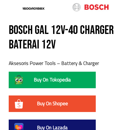
Bosch GAL 12V-40 Charger
Baterai 12V
Aksesoris Power Tools – Battery & Charger
Buy On Tokopedia
Buy On Shopee
Buy On Lazada