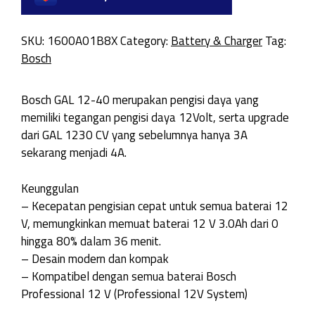
SKU:
1600A01B8X
Category:
Battery & Charger
Tag:
Bosch
Bosch GAL 12-40 merupakan pengisi daya yang
memiliki tegangan pengisi daya 12Volt, serta upgrade
dari GAL 1230 CV yang sebelumnya hanya 3A
sekarang menjadi 4A.
Keunggulan
– Kecepatan pengisian cepat untuk semua baterai 12
V, memungkinkan memuat baterai 12 V 3.0Ah dari 0
hingga 80% dalam 36 menit.
– Desain modern dan kompak
– Kompatibel dengan semua baterai Bosch
Professional 12 V (Professional 12V System)