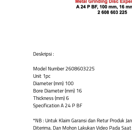
Deskripsi :
Model Number 2608603225
Unit 1pc
Diameter (mm) 100
Bore Diameter (mm) 16
Thickness (mm) 6
Specification A 24 P BF
*NB : Untuk Klaim Garansi dan Retur Produk 
Diterima. Dan Mohon Lakukan Video Pada Saat